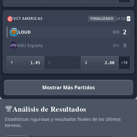
🎯
VCT AMERICAS
FINALIZADO
24 Oct
★
2
LOUD
BO3
0
KRÜ Esports
BO3
1
X
2
+18
1.45
-
2.80
Mostrar Más Partidos
Análisis de Resultados
Estadísticas rigurosas y resultados finales de los últimos
torneos.